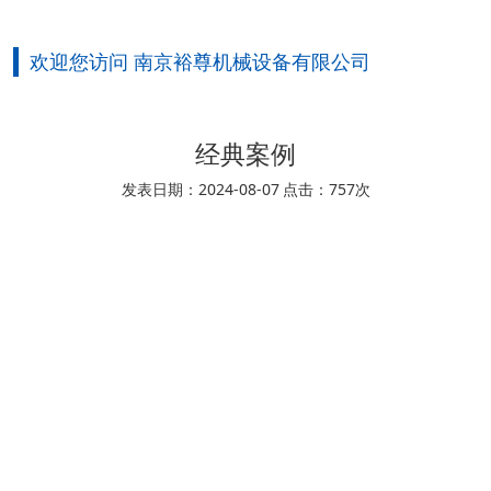
欢迎您访问 南京裕尊机械设备有限公司
经典案例
发表日期：2024-08-07
点击：757次